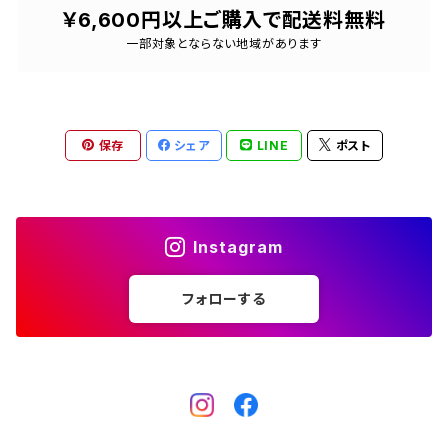
￥6,600円以上ご購入で配送料無料
STOLE AUTUMN＆WINTER
一部対象とならない地域があります
BAG
保存
シェア
LINE
ポスト
Instagram
フォローする