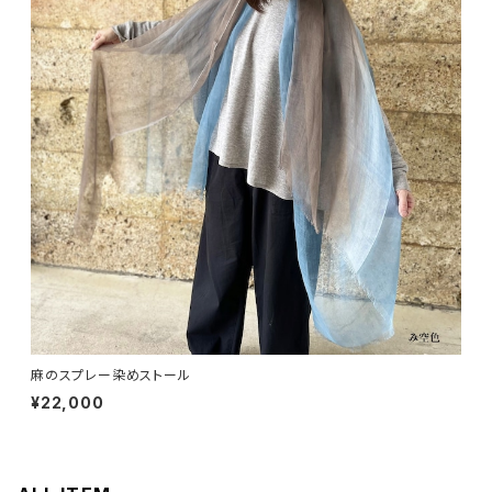
麻のスプレー染めストール
¥22,000