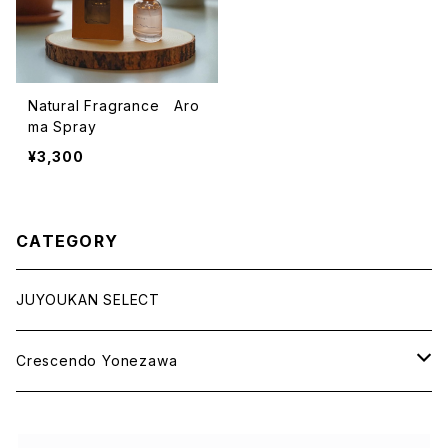
Natural Fragrance Aro
ma Spray
¥3,300
CATEGORY
JUYOUKAN SELECT
Crescendo Yonezawa
STOLE SPRING＆SUMMER