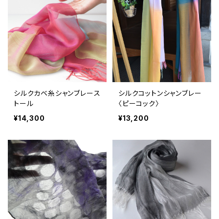
シルクカベ糸シャンブレース
シルクコットンシャンブレー
トール
〈ピーコック〉
¥14,300
¥13,200