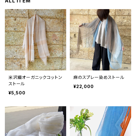
ALL ITEM
米沢織オーガニックコットン
麻のスプレー染めストール
ストール
¥22,000
¥5,500