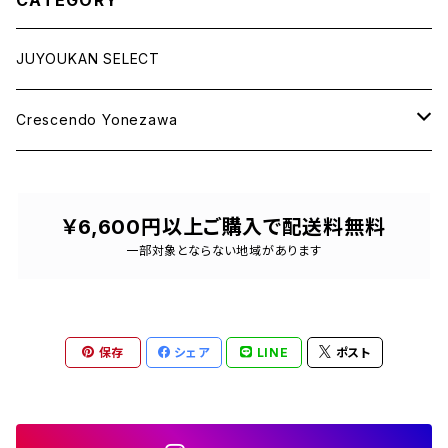
JUYOUKAN SELECT
Crescendo Yonezawa
STOLE SPRING＆SUMMER
￥6,600円以上ご購入で配送料無料
STOLE AUTUMN＆WINTER
一部対象とならない地域があります
BAG
保存
シェア
LINE
ポスト