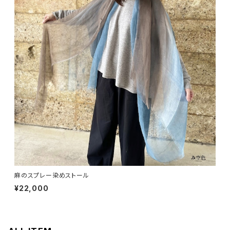
麻のスプレー染めストール
¥22,000