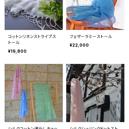
コットンリネンストライプス
フェザーラミーストール
トール
¥22,000
¥19,800
シルクコットン透かしチェッ
シルクシュリンクドットスト