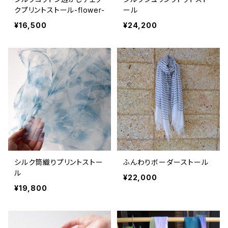
クプリントストール-flower-
ール
¥16,500
¥24,200
シルク筒織りプリントストー
ふんわりボーダーストール
ル
¥22,000
¥19,800