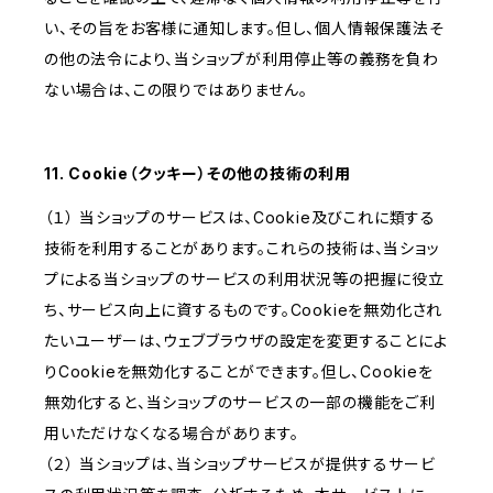
い、その旨をお客様に通知します。但し、個人情報保護法そ
の他の法令により、当ショップが利用停止等の義務を負わ
ない場合は、この限りではありません。
11. Cookie（クッキー）その他の技術の利用
（１） 当ショップのサービスは、Cookie及びこれに類する
技術を利用することがあります。これらの技術は、当ショッ
プによる当ショップのサービスの利用状況等の把握に役立
ち、サービス向上に資するものです。Cookieを無効化され
たいユーザーは、ウェブブラウザの設定を変更することによ
りCookieを無効化することができます。但し、Cookieを
無効化すると、当ショップのサービスの一部の機能をご利
用いただけなくなる場合があります。
（２） 当ショップは、当ショップサービスが提供するサービ