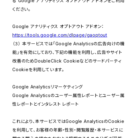
る Google アナリティクス オプトアウト アドオンをご利用
ください。
Google アナリティクス オプトアウト アドオン：
https://tools.google.com/dlpage/gaoptout
（３） 本サービスでは「Google Analyticsの広告向けの機
能」を有効にしており、下記の機能を利用し、広告やサイト
改善のためDoubleClick Cookieなどのサードパーティ
Cookieを利用しています。
Google Analyticsリマーケティング
Google Analyticsのユーザー属性レポートとユーザー属
性レポートとインタレスト レポート
これにより、本サービスではGoogle AnalyticsのCookie
を利用して、お客様の年齢・性別・閲覧履歴・本サービスに