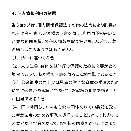
4. 個人情報利用の制限
当ショップは、個人情報保護法その他の法令により許容さ
れる場合を除き、お客様の同意を得ず、利用目的の達成に
必要な範囲を超えて個人情報を取り扱いません。但し、次
の場合はこの限りではありません。
（１） 法令に基づく場合
（２） 人の生命、身体又は財産の保護のために必要がある
場合であって、お客様の同意を得ることが困難であるとき
（３） 公衆衛生の向上又は児童の健全な育成の推進のため
に特に必要がある場合であって、お客様の同意を得ること
が困難であるとき
（４） 国の機関もしくは地方公共団体又はその委託を受け
た者が法令の定める事務を遂行することに対して協力する
必要がある場合であって、お客様の同意を得ることにより