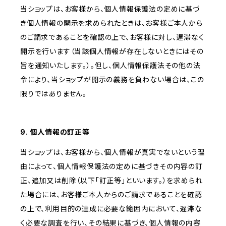
当ショップは、お客様から、個人情報保護法の定めに基づ
き個人情報の開示を求められたときは、お客様ご本人から
のご請求であることを確認の上で、お客様に対し、遅滞なく
開示を行います（当該個人情報が存在しないときにはその
旨を通知いたします。）。但し、個人情報保護法その他の法
令により、当ショップが開示の義務を負わない場合は、この
限りではありません。
9. 個人情報の訂正等
当ショップは、お客様から、個人情報が真実でないという理
由によって、個人情報保護法の定めに基づきその内容の訂
正、追加又は削除（以下「訂正等」といいます。）を求められ
た場合には、お客様ご本人からのご請求であることを確認
の上で、利用目的の達成に必要な範囲内において、遅滞な
く必要な調査を行い、その結果に基づき、個人情報の内容