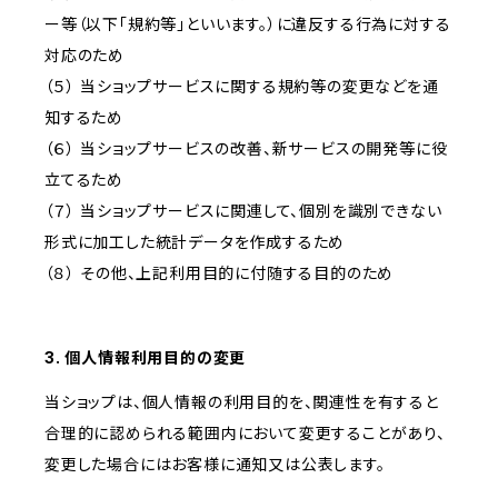
ー等（以下「規約等」といいます。）に違反する行為に対する
対応のため
（５） 当ショップサービスに関する規約等の変更などを通
知するため
（６） 当ショップサービスの改善、新サービスの開発等に役
立てるため
（７） 当ショップサービスに関連して、個別を識別できない
形式に加工した統計データを作成するため
（８） その他、上記利用目的に付随する目的のため
3. 個人情報利用目的の変更
当ショップは、個人情報の利用目的を、関連性を有すると
合理的に認められる範囲内において変更することがあり、
変更した場合にはお客様に通知又は公表します。