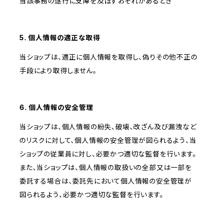
当該事務の遂行に支障を及ぼすおそれがあるとき
5. 個人情報の適正な取得
当ショップは、適正に個人情報を取得し、偽りその他不正の
手段により取得しません。
6. 個人情報の安全管理
当ショップは、個人情報の紛失、破壊、改ざん及び漏洩など
のリスクに対して、個人情報の安全管理が図られるよう、当
ショップの従業員に対し、必要かつ適切な監督を行います。
また、当ショップは、個人情報の取扱いの全部又は一部を
委託する場合は、委託先において個人情報の安全管理が
図られるよう、必要かつ適切な監督を行います。