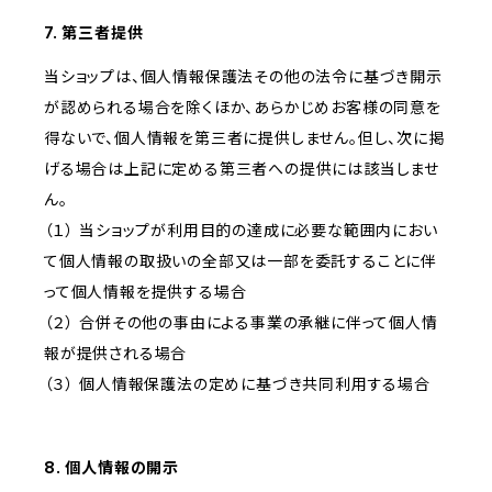
7. 第三者提供
当ショップは、個人情報保護法その他の法令に基づき開示
が認められる場合を除くほか、あらかじめお客様の同意を
得ないで、個人情報を第三者に提供しません。但し、次に掲
げる場合は上記に定める第三者への提供には該当しませ
ん。
（１） 当ショップが利用目的の達成に必要な範囲内におい
て個人情報の取扱いの全部又は一部を委託することに伴
って個人情報を提供する場合
（２） 合併その他の事由による事業の承継に伴って個人情
報が提供される場合
（３） 個人情報保護法の定めに基づき共同利用する場合
8. 個人情報の開示