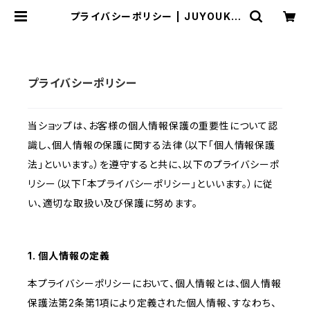
プライバシーポリシー | JUYOUKA
N
プライバシーポリシー
当ショップは、お客様の個人情報保護の重要性について認
識し、個人情報の保護に関する法律（以下「個人情報保護
法」といいます。）を遵守すると共に、以下のプライバシーポ
リシー（以下「本プライバシーポリシー」といいます。）に従
い、適切な取扱い及び保護に努めます。
1. 個人情報の定義
本プライバシーポリシーにおいて、個人情報とは、個人情報
保護法第2条第1項により定義された個人情報、すなわち、