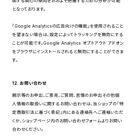
関する関心の傾向をおおよそ把握するための分析が可能
となっております。
「Google Analyticsの広告向けの機能」を使用されること
を望まない場合は、設定によってトラッキングを無効にする
ことが可能です。Google Analytics オプトアウト アドオン
をブラウザにインストールされると無効にすることができま
す。
12. お問い合わせ
開示等のお申出、ご意見、ご質問、苦情のお申出その他個
人情報の取扱いに関するお問い合わせは、当ショップの「特
定商取引法に基づく表記」内にある連絡先へご連絡いただ
くか、ショップページ内のお問い合わせフォームよりお問い
合わせください。