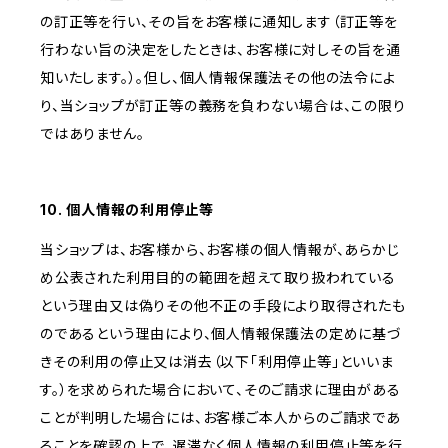
の訂正等を行い、その旨をお客様に通知します（訂正等を
行わない旨の決定をしたときは、お客様に対しその旨を通
知いたします。）。但し、個人情報保護法その他の法令によ
り、当ショップが訂正等の義務を負わない場合は、この限り
ではありません。
10. 個人情報の利用停止等
当ショップは、お客様から、お客様の個人情報が、あらかじ
め公表された利用目的の範囲を超えて取り扱われている
という理由又は偽りその他不正の手段により取得されたも
のであるという理由により、個人情報保護法の定めに基づ
きその利用の停止又は消去（以下「利用停止等」といいま
す。）を求められた場合において、そのご請求に理由がある
ことが判明した場合には、お客様ご本人からのご請求であ
ることを確認の上で、遅滞なく個人情報の利用停止等を行