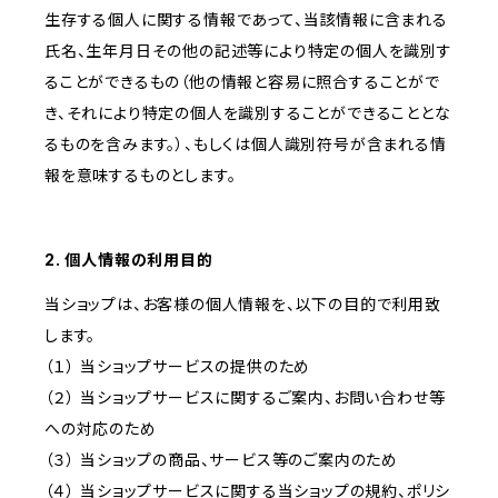
生存する個人に関する情報であって、当該情報に含まれる
氏名、生年月日その他の記述等により特定の個人を識別す
ることができるもの（他の情報と容易に照合することがで
き、それにより特定の個人を識別することができることとな
るものを含みます。）、もしくは個人識別符号が含まれる情
報を意味するものとします。
2. 個人情報の利用目的
当ショップは、お客様の個人情報を、以下の目的で利用致
します。
（１） 当ショップサービスの提供のため
（２） 当ショップサービスに関するご案内、お問い合わせ等
への対応のため
（３） 当ショップの商品、サービス等のご案内のため
（４） 当ショップサービスに関する当ショップの規約、ポリシ