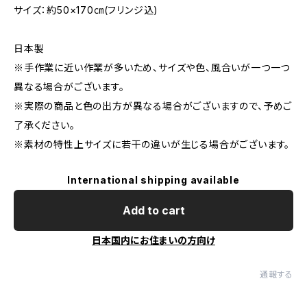
サイズ：約50×170㎝(フリンジ込)
日本製
※手作業に近い作業が多いため、サイズや色、風合いが一つ一つ
異なる場合がございます。
※実際の商品と色の出方が異なる場合がございますので、予めご
了承ください。
※素材の特性上サイズに若干の違いが生じる場合がございます。
International shipping available
Add to cart
日本国内にお住まいの方向け
通報する