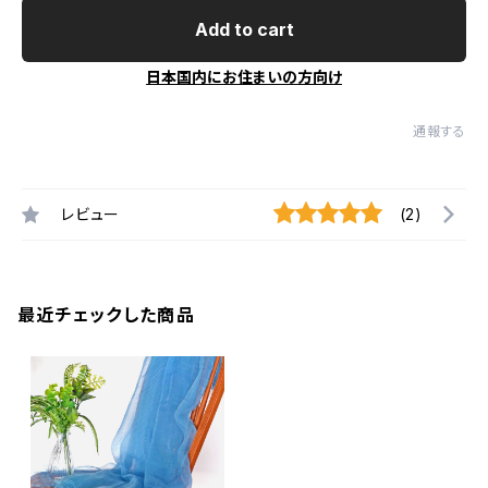
Add to cart
日本国内にお住まいの方向け
通報する
レビュー
(2)
最近チェックした商品