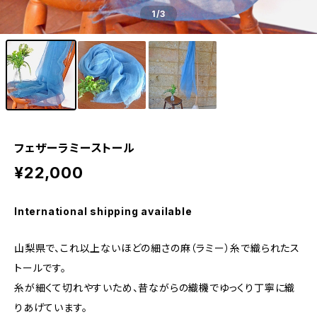
1
/3
フェザーラミーストール
¥22,000
International shipping available
山梨県で、これ以上ないほどの細さの麻（ラミー）糸で織られたス
トールです。
糸が細くて切れやすいため、昔ながらの織機でゆっくり丁寧に織
りあげています。