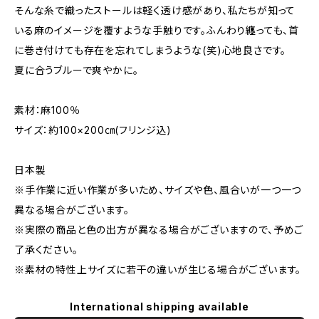
そんな糸で織ったストールは軽く透け感があり、私たちが知って
いる麻のイメージを覆すような手触りです。ふんわり纏っても、首
に巻き付けても存在を忘れてしまうような(笑)心地良さです。
夏に合うブルーで爽やかに。
素材：麻100％
サイズ：約100×200㎝(フリンジ込)
日本製
※手作業に近い作業が多いため、サイズや色、風合いが一つ一つ
異なる場合がございます。
※実際の商品と色の出方が異なる場合がございますので、予めご
了承ください。
※素材の特性上サイズに若干の違いが生じる場合がございます。
International shipping available