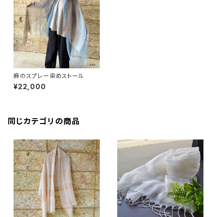
麻のスプレー染めストール
¥22,000
同じカテゴリの商品