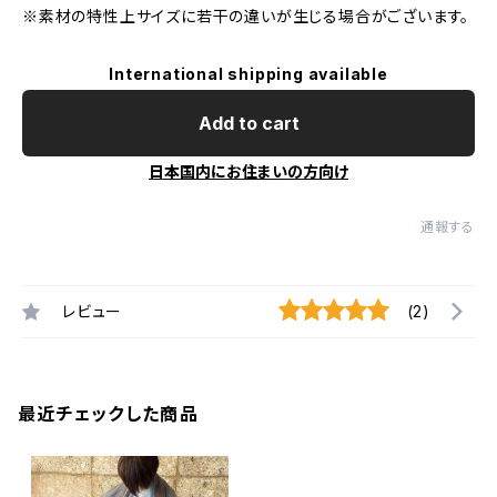
※素材の特性上サイズに若干の違いが生じる場合がございます。
International shipping available
Add to cart
日本国内にお住まいの方向け
通報する
レビュー
(2)
最近チェックした商品