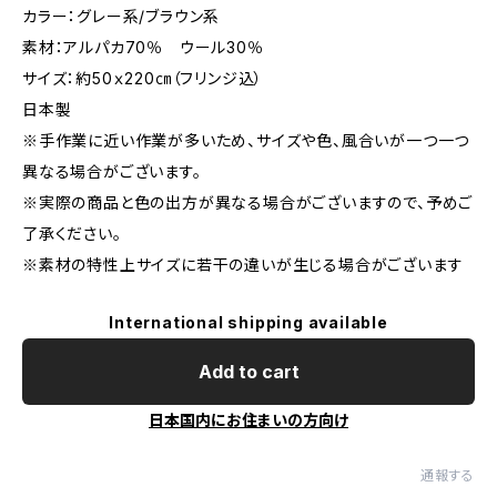
カラー：グレー系/ブラウン系
素材：アルパカ70％ ウール30％
サイズ：約50ｘ220㎝（フリンジ込）
日本製
※手作業に近い作業が多いため、サイズや色、風合いが一つ一つ
異なる場合がございます。
※実際の商品と色の出方が異なる場合がございますので、予めご
了承ください。
※素材の特性上サイズに若干の違いが生じる場合がございます
International shipping available
Add to cart
日本国内にお住まいの方向け
通報する