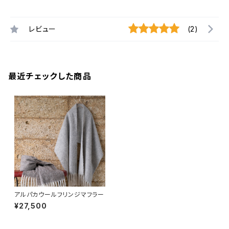
レビュー
(2)
最近チェックした商品
アルパカウールフリンジマフラー
¥27,500