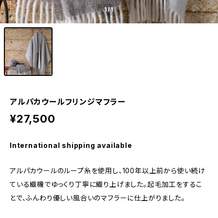
1
/1
アルパカウールフリンジマフラー
¥27,500
International shipping available
アルパカウールのループ糸を使用し、100年以上前から使い続け
ている織機でゆっくり丁寧に織り上げました。起毛加工をするこ
とで、ふんわり優しい風合いのマフラーに仕上がりました。